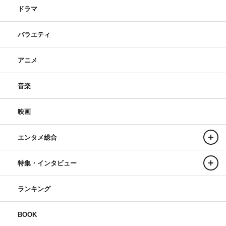
ドラマ
バラエティ
アニメ
音楽
映画
エンタメ総合
特集・インタビュー
ランキング
BOOK