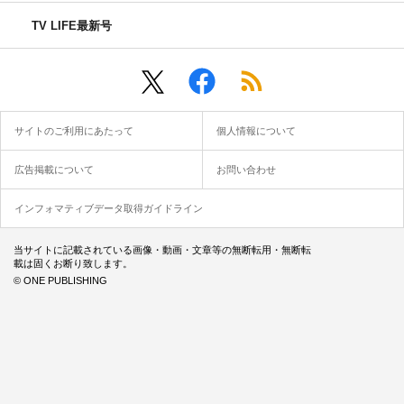
TV LIFE最新号
サイトのご利用にあたって
個人情報について
広告掲載について
お問い合わせ
インフォマティブデータ取得ガイドライン
当サイトに記載されている画像・動画・文章等の無断転用・無断転
載は固くお断り致します。
© ONE PUBLISHING