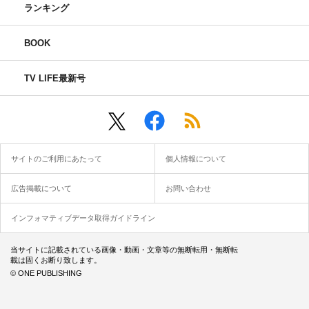
ランキング
BOOK
TV LIFE最新号
サイトのご利用にあたって
個人情報について
広告掲載について
お問い合わせ
インフォマティブデータ取得ガイドライン
当サイトに記載されている画像・動画・文章等の無断転用・無断転
載は固くお断り致します。
© ONE PUBLISHING