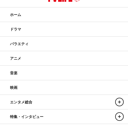
ホーム
ドラマ
バラエティ
アニメ
音楽
映画
エンタメ総合
特集・インタビュー