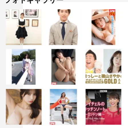
フォトギャラリー