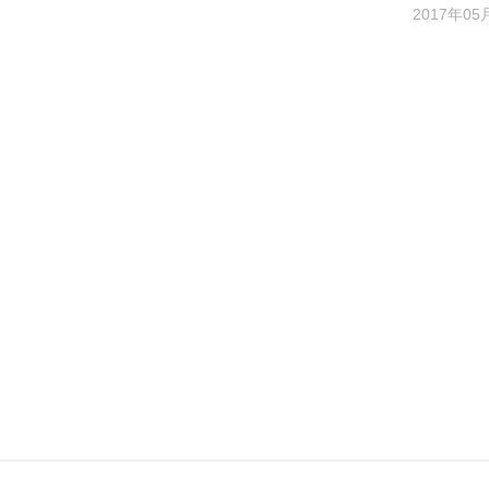
2017年05