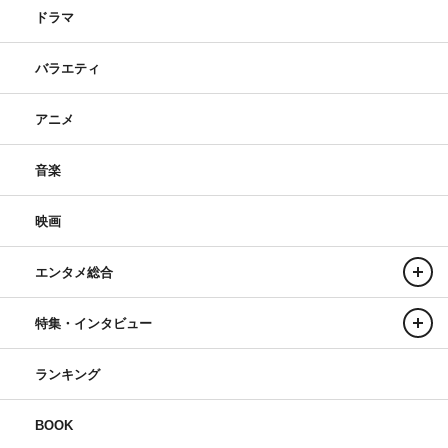
ドラマ
バラエティ
アニメ
音楽
映画
エンタメ総合
特集・インタビュー
ランキング
BOOK