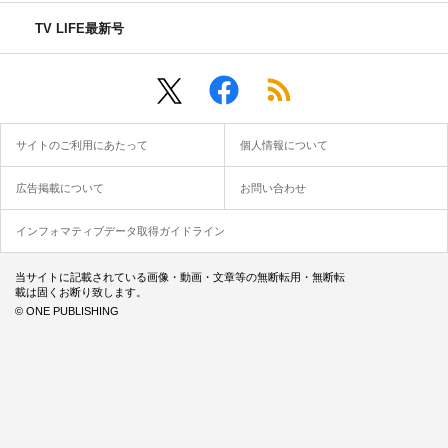
TV LIFE最新号
サイトのご利用にあたって
個人情報について
広告掲載について
お問い合わせ
インフォマティブデータ取得ガイドライン
当サイトに記載されている画像・動画・文章等の無断転用・無断転
載は固くお断り致します。
© ONE PUBLISHING