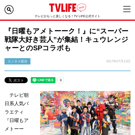
テレビがもっと楽しくなる！TV LIFE公式サイト
『日曜もアメトーーク！』に“スーパー
戦隊大好き芸人”が集結！キュウレンジ
ャーとのSPコラボも
エンタメ総合
2017年07月13日
テレビ朝
日系人気バ
ラエティ
『日曜もア
メトーー