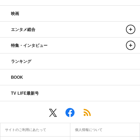
映画
エンタメ総合
特集・インタビュー
ランキング
BOOK
TV LIFE最新号
サイトのご利用にあたって
個人情報について