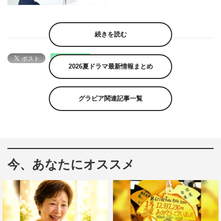
続きを読む
2026夏ドラマ最新情報まとめ
グラビア関連記事一覧
今、あなたにオススメ