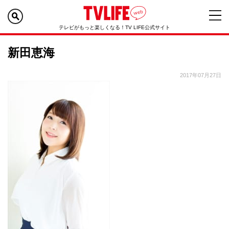
テレビがもっと楽しくなる！TV LIFE公式サイト
新田恵海
2017年07月27日