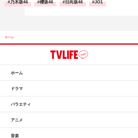
乃木坂46
櫻坂46
日向坂46
JO1
ホーム
ホーム
ドラマ
バラエティ
アニメ
音楽