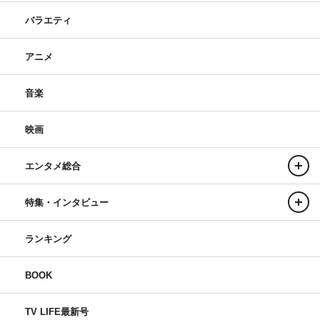
バラエティ
アニメ
音楽
映画
エンタメ総合
特集・インタビュー
ランキング
BOOK
TV LIFE最新号