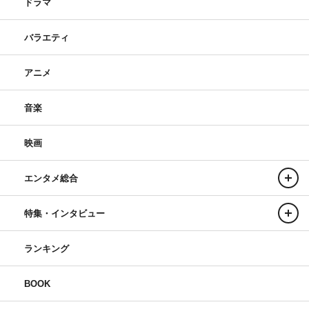
ドラマ
バラエティ
アニメ
音楽
映画
エンタメ総合
特集・インタビュー
ランキング
BOOK