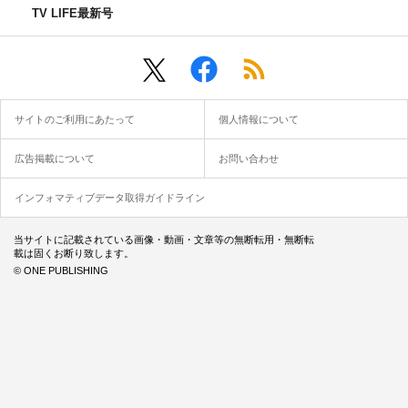
TV LIFE最新号
サイトのご利用にあたって
個人情報について
広告掲載について
お問い合わせ
インフォマティブデータ取得ガイドライン
当サイトに記載されている画像・動画・文章等の無断転用・無断転
載は固くお断り致します。
© ONE PUBLISHING