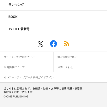
ランキング
BOOK
TV LIFE最新号
サイトのご利用にあたって
個人情報について
広告掲載について
お問い合わせ
インフォマティブデータ取得ガイドライン
当サイトに記載されている画像・動画・文章等の無断転用・無断転
載は固くお断り致します。
© ONE PUBLISHING