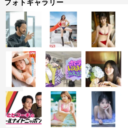
フォトギャラリー