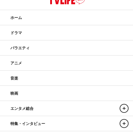
ホーム
ドラマ
バラエティ
アニメ
音楽
映画
エンタメ総合
特集・インタビュー