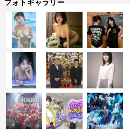
フォトギャラリー