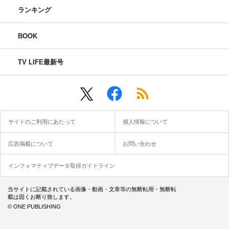
ランキング
BOOK
TV LIFE最新号
サイトのご利用にあたって
個人情報について
広告掲載について
お問い合わせ
インフォマティブデータ取得ガイドライン
当サイトに記載されている画像・動画・文章等の無断転用・無断転
載は固くお断り致します。
© ONE PUBLISHING