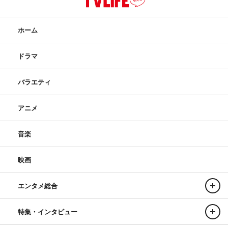
ホーム
ドラマ
バラエティ
アニメ
音楽
映画
エンタメ総合
特集・インタビュー