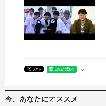
今、あなたにオススメ