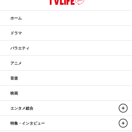
ホーム
ドラマ
バラエティ
アニメ
音楽
映画
エンタメ総合
特集・インタビュー