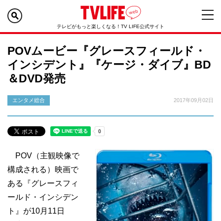
テレビがもっと楽しくなる！TV LIFE公式サイト
POVムービー『グレースフィールド・
インシデント』『ケージ・ダイブ』BD
＆DVD発売
エンタメ総合
2017年09月02日
POV（主観映像で
構成される）映画で
ある『グレースフィ
ールド・インシデン
ト』が10月11日