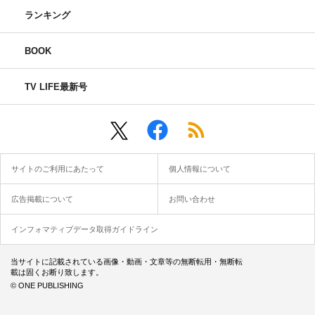
ランキング
BOOK
TV LIFE最新号
サイトのご利用にあたって
個人情報について
広告掲載について
お問い合わせ
インフォマティブデータ取得ガイドライン
当サイトに記載されている画像・動画・文章等の無断転用・無断転
載は固くお断り致します。
© ONE PUBLISHING