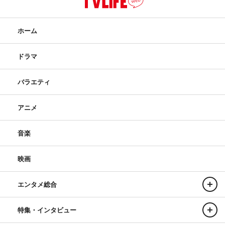
ホーム
ドラマ
バラエティ
アニメ
音楽
映画
エンタメ総合
特集・インタビュー