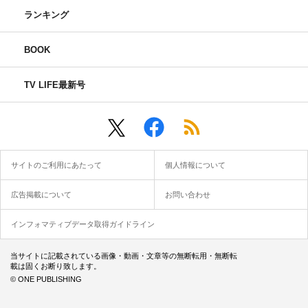
ランキング
BOOK
TV LIFE最新号
サイトのご利用にあたって
個人情報について
広告掲載について
お問い合わせ
インフォマティブデータ取得ガイドライン
当サイトに記載されている画像・動画・文章等の無断転用・無断転
載は固くお断り致します。
© ONE PUBLISHING