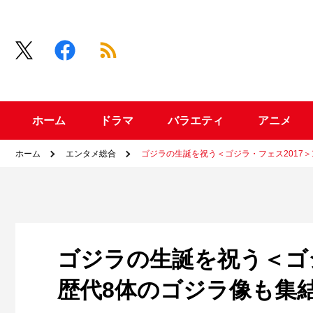
ホーム
ドラマ
バラエティ
アニメ
ホーム
エンタメ総合
ゴジラの生誕を祝う＜ゴジラ・フェス2017＞
ゴジラの生誕を祝う＜ゴジ
歴代8体のゴジラ像も集