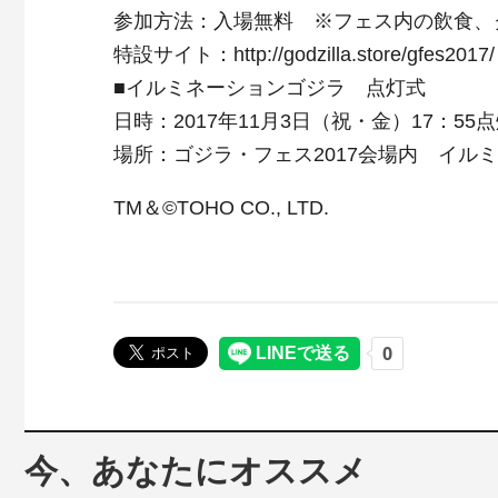
参加方法：入場無料 ※フェス内の飲食、
特設サイト：http://godzilla.store/gfes2017/
■イルミネーションゴジラ 点灯式
日時：2017年11月3日（祝・金）17：55
場所：ゴジラ・フェス2017会場内 イル
TM＆©TOHO CO., LTD.
今、あなたにオススメ