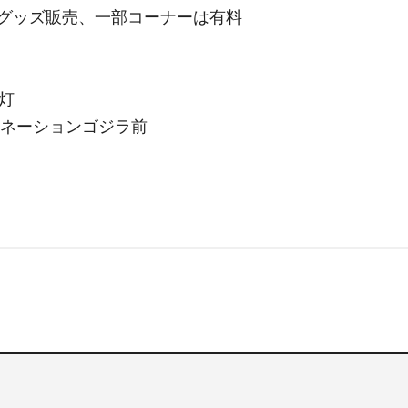
グッズ販売、一部コーナーは有料
点灯
ミネーションゴジラ前