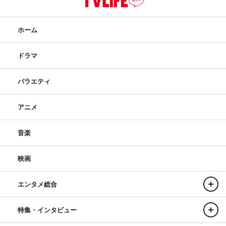
ホーム
ドラマ
バラエティ
アニメ
音楽
映画
エンタメ総合
特集・インタビュー