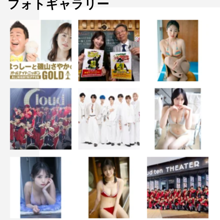
フォトギャラリー