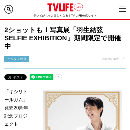
テレビがもっと楽しくなる！TV LIFE公式サイト
2ショットも！写真展「羽生結弦
SELFIE EXHIBITION」期間限定で開催
中
エンタメ総合
2017年10月16日
「キシリト
ールガム」
発売20周年
記念プロジ
ェクト