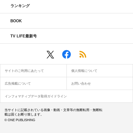
ランキング
BOOK
TV LIFE最新号
サイトのご利用にあたって
個人情報について
広告掲載について
お問い合わせ
インフォマティブデータ取得ガイドライン
当サイトに記載されている画像・動画・文章等の無断転用・無断転
載は固くお断り致します。
© ONE PUBLISHING