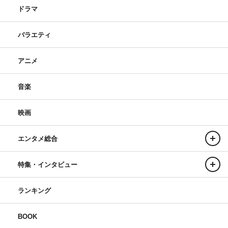
ドラマ
バラエティ
アニメ
音楽
映画
エンタメ総合
特集・インタビュー
ランキング
BOOK