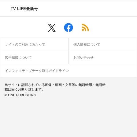
TV LIFE最新号
サイトのご利用にあたって
個人情報について
広告掲載について
お問い合わせ
インフォマティブデータ取得ガイドライン
当サイトに記載されている画像・動画・文章等の無断転用・無断転
載は固くお断り致します。
© ONE PUBLISHING