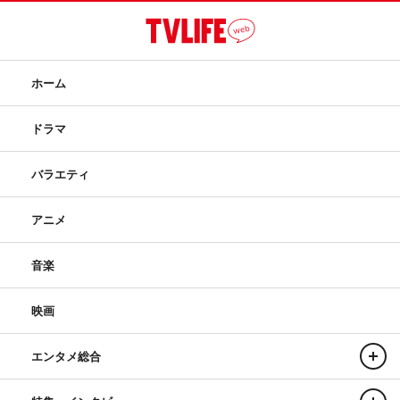
ホーム
ドラマ
バラエティ
アニメ
音楽
映画
エンタメ総合