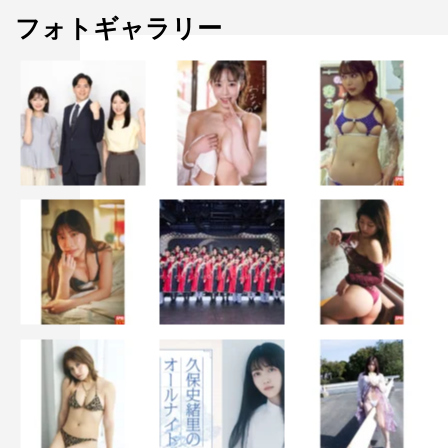
フォトギャラリー