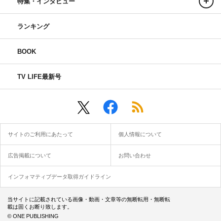
特集・インタビュー
ランキング
BOOK
TV LIFE最新号
サイトのご利用にあたって
個人情報について
広告掲載について
お問い合わせ
インフォマティブデータ取得ガイドライン
当サイトに記載されている画像・動画・文章等の無断転用・無断転
載は固くお断り致します。
© ONE PUBLISHING