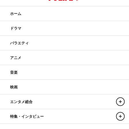
ホーム
ドラマ
バラエティ
アニメ
音楽
映画
エンタメ総合
特集・インタビュー