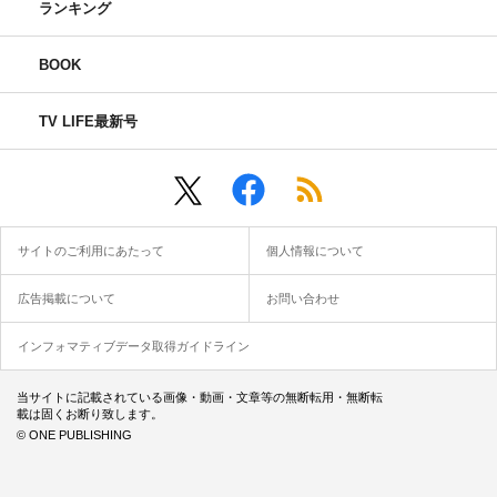
ランキング
BOOK
TV LIFE最新号
サイトのご利用にあたって
個人情報について
広告掲載について
お問い合わせ
インフォマティブデータ取得ガイドライン
当サイトに記載されている画像・動画・文章等の無断転用・無断転
載は固くお断り致します。
© ONE PUBLISHING