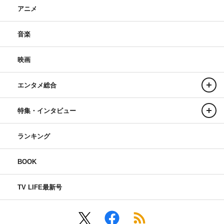
アニメ
音楽
映画
エンタメ総合
特集・インタビュー
ランキング
BOOK
TV LIFE最新号