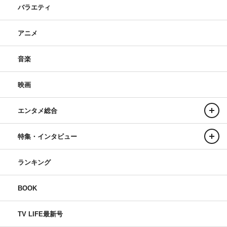
バラエティ
アニメ
音楽
映画
エンタメ総合
特集・インタビュー
ランキング
BOOK
TV LIFE最新号