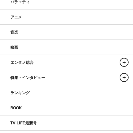
バラエティ
アニメ
音楽
映画
エンタメ総合
特集・インタビュー
ランキング
BOOK
TV LIFE最新号