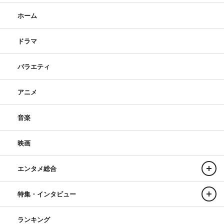
ホーム
ドラマ
バラエティ
アニメ
音楽
映画
エンタメ総合
特集・インタビュー
ランキング