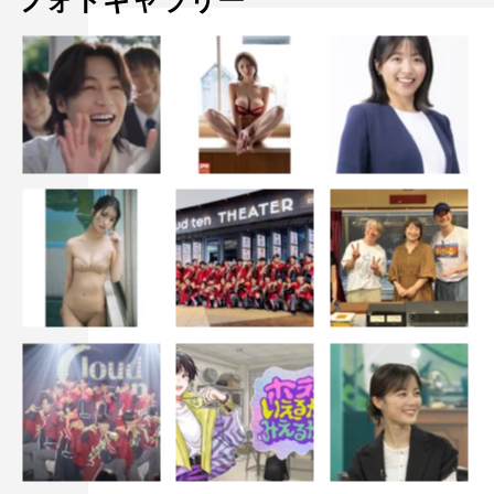
フォトギャラリー