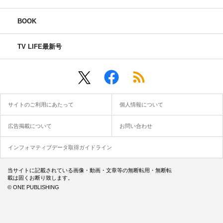
BOOK
TV LIFE最新号
サイトのご利用にあたって
個人情報について
広告掲載について
お問い合わせ
インフォマティブデータ取得ガイドライン
当サイトに記載されている画像・動画・文章等の無断転用・無断転
載は固くお断り致します。
© ONE PUBLISHING