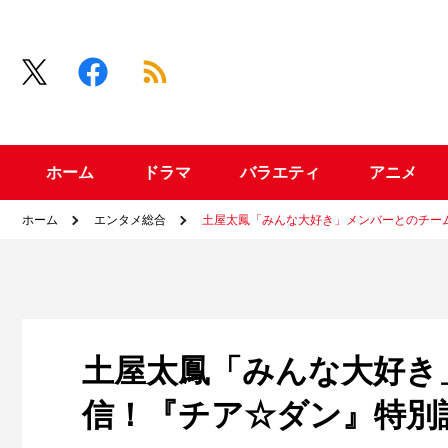
ホーム
ドラマ
バラエティ
アニメ
ホーム
エンタメ総合
土屋太鳳「みんな大好き」メンバーとのチー
土屋太鳳「みんな大好き
信！『チア☆ダン』特別