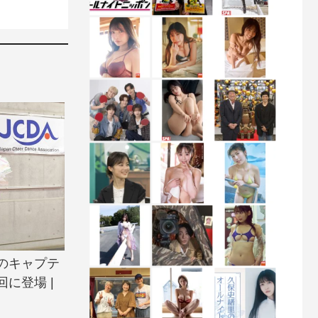
のキャプテ
に登場 |