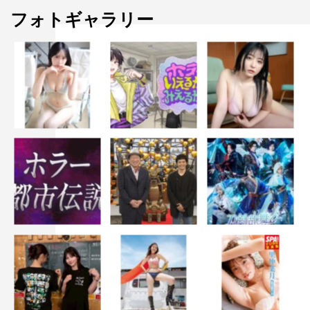
フォトギャラリー