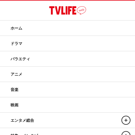
ホーム
ドラマ
バラエティ
アニメ
音楽
映画
エンタメ総合