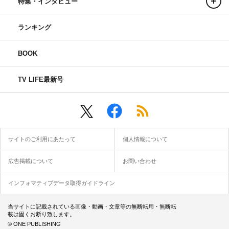
特集・インタビュー
ランキング
BOOK
TV LIFE最新号
サイトのご利用にあたって
個人情報について
広告掲載について
お問い合わせ
インフォマティブデータ取得ガイドライン
当サイトに記載されている画像・動画・文章等の無断転用・無断転
載は固くお断り致します。
© ONE PUBLISHING