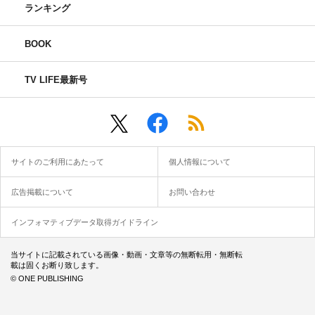
ランキング
BOOK
TV LIFE最新号
サイトのご利用にあたって
個人情報について
広告掲載について
お問い合わせ
インフォマティブデータ取得ガイドライン
当サイトに記載されている画像・動画・文章等の無断転用・無断転
載は固くお断り致します。
© ONE PUBLISHING