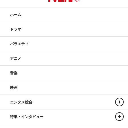
ホーム
ドラマ
バラエティ
アニメ
音楽
映画
エンタメ総合
特集・インタビュー