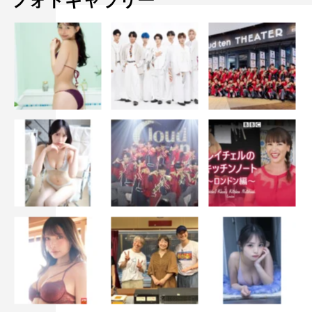
フォトギャラリー