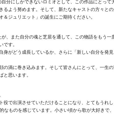
の自分にしかできないロミオとして、この作品にとって
きるよう努めます。そして、新たなキャストの方々との
オ＆ジュリエット」の誕生にご期待ください。
たが、また自分の魂と芝居を通して、この物語をもう一
いです。
自身がどう成長しているか、さらに「新しい自分を発見
顔の渦に巻き込みます。そして皆さんにとって、一生の
ばと思います。
。
ト役で出演させていただけることになり、とてもうれし
命的なものを感じています。小さい頃から歌が大好きで、