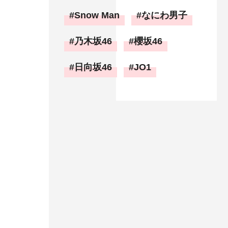
Snow Man
なにわ男子
乃木坂46
櫻坂46
日向坂46
JO1