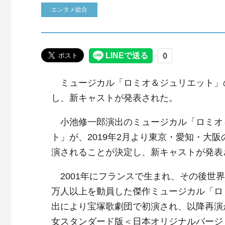
エンタメ総合
ミュージカル「ロミオ＆ジュリエット」
し、新キャストが発表された。
小池修一郎演出のミュージカル「ロミオ
ト」が、2019年2月より東京・愛知・大阪
演されることが決定し、新キャストが発表
2001年にフランスで生まれ、その後世界
万人以上を動員した傑作ミュージカル「ロ
出により宝塚歌劇団で初演され、以降再演が
女スタンダード版＜日本オリジナルバージョ