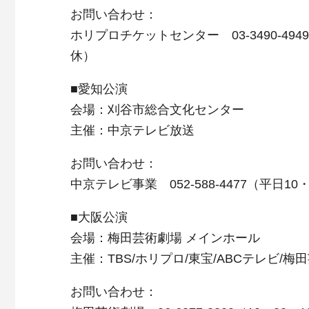
お問い合わせ：
ホリプロチケットセンター 03-3490-494
休）
■愛知公演
会場：刈谷市総合文化センター
主催：中京テレビ放送
お問い合わせ：
中京テレビ事業 052-588-4477（平日10・
■大阪公演
会場：梅田芸術劇場 メインホール
主催：TBS/ホリプロ/東宝/ABCテレビ/梅
お問い合わせ：