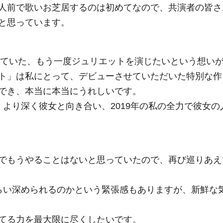
人前で歌いお芝居するのは初めてなので、共演者の皆さ
と思っています。
抱いていた、もう一度ジュリエットを演じたいという想い
ト」は私にとって、デビューさせていただいた特別な作
でき、本当に本当にうれしいです。
より深く彼女と向き合い、2019年の私の全力で彼女の
でもうやることはないと思っていたので、再び巡りあえ
らい深められるのかという緊張感もありますが、新鮮な
てる力を最大限に尽くしたいです。