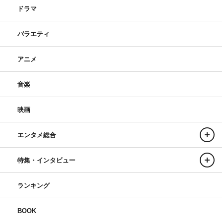
ドラマ
バラエティ
アニメ
音楽
映画
エンタメ総合
特集・インタビュー
ランキング
BOOK