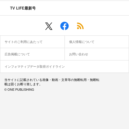
TV LIFE最新号
サイトのご利用にあたって
個人情報について
広告掲載について
お問い合わせ
インフォマティブデータ取得ガイドライン
当サイトに記載されている画像・動画・文章等の無断転用・無断転
載は固くお断り致します。
© ONE PUBLISHING