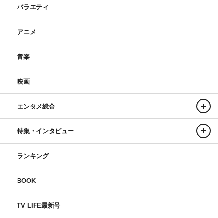
バラエティ
アニメ
音楽
映画
エンタメ総合
特集・インタビュー
ランキング
BOOK
TV LIFE最新号