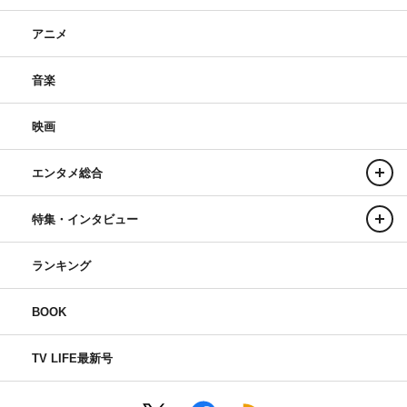
アニメ
音楽
映画
エンタメ総合
特集・インタビュー
ランキング
BOOK
TV LIFE最新号