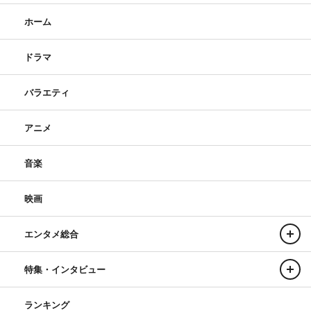
ホーム
ドラマ
バラエティ
アニメ
音楽
映画
エンタメ総合
特集・インタビュー
ランキング