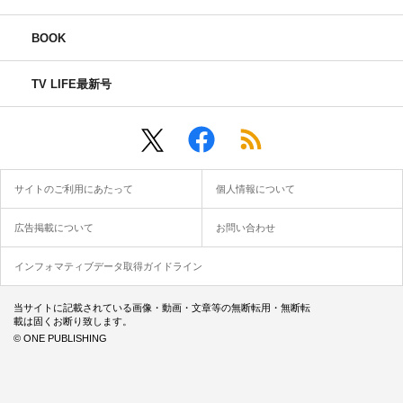
BOOK
TV LIFE最新号
サイトのご利用にあたって
個人情報について
広告掲載について
お問い合わせ
インフォマティブデータ取得ガイドライン
当サイトに記載されている画像・動画・文章等の無断転用・無断転
載は固くお断り致します。
© ONE PUBLISHING