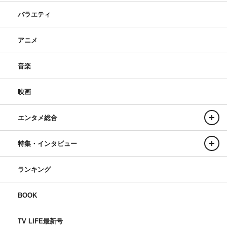
バラエティ
アニメ
音楽
映画
エンタメ総合
特集・インタビュー
ランキング
BOOK
TV LIFE最新号