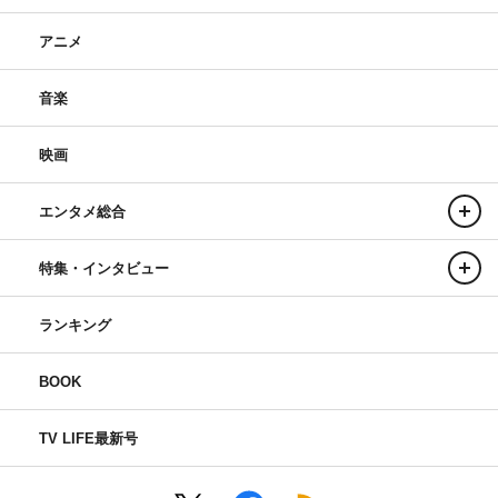
アニメ
音楽
映画
エンタメ総合
特集・インタビュー
ランキング
BOOK
TV LIFE最新号