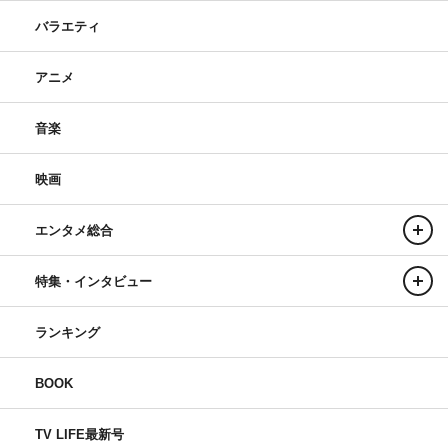
バラエティ
アニメ
音楽
映画
エンタメ総合
特集・インタビュー
ランキング
BOOK
TV LIFE最新号