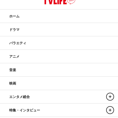
ホーム
ドラマ
バラエティ
アニメ
音楽
映画
エンタメ総合
特集・インタビュー