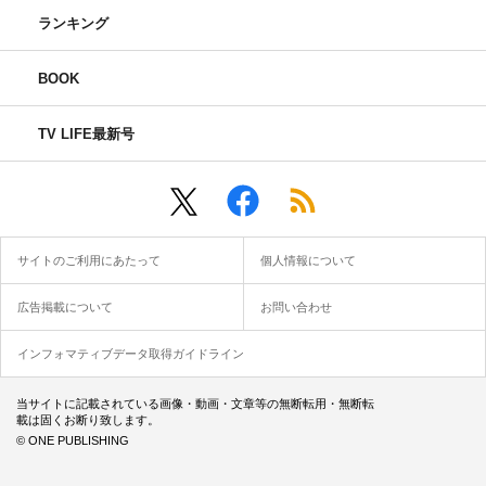
ランキング
BOOK
TV LIFE最新号
サイトのご利用にあたって
個人情報について
広告掲載について
お問い合わせ
インフォマティブデータ取得ガイドライン
当サイトに記載されている画像・動画・文章等の無断転用・無断転
載は固くお断り致します。
© ONE PUBLISHING