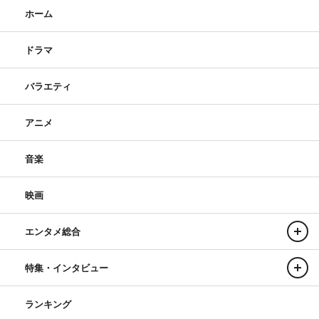
ホーム
ドラマ
バラエティ
アニメ
音楽
映画
エンタメ総合
特集・インタビュー
ランキング