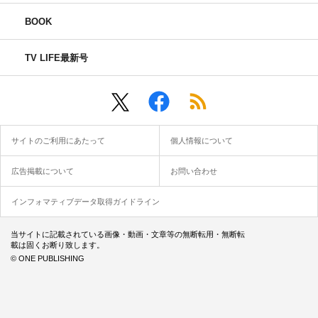
BOOK
TV LIFE最新号
サイトのご利用にあたって
個人情報について
広告掲載について
お問い合わせ
インフォマティブデータ取得ガイドライン
当サイトに記載されている画像・動画・文章等の無断転用・無断転
載は固くお断り致します。
© ONE PUBLISHING