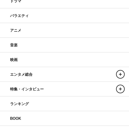
ドラマ
バラエティ
アニメ
音楽
映画
エンタメ総合
特集・インタビュー
ランキング
BOOK