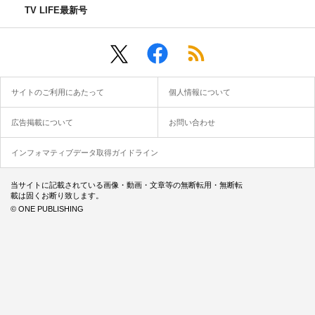
TV LIFE最新号
サイトのご利用にあたって
個人情報について
広告掲載について
お問い合わせ
インフォマティブデータ取得ガイドライン
当サイトに記載されている画像・動画・文章等の無断転用・無断転
載は固くお断り致します。
© ONE PUBLISHING