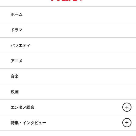
ホーム
ドラマ
バラエティ
アニメ
音楽
映画
エンタメ総合
特集・インタビュー