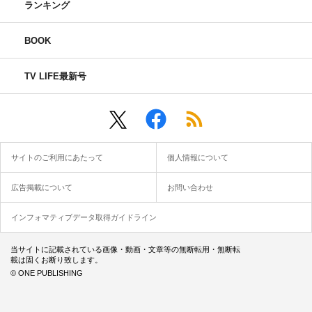
ランキング
BOOK
TV LIFE最新号
サイトのご利用にあたって
個人情報について
広告掲載について
お問い合わせ
インフォマティブデータ取得ガイドライン
当サイトに記載されている画像・動画・文章等の無断転用・無断転
載は固くお断り致します。
© ONE PUBLISHING