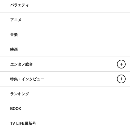
バラエティ
アニメ
音楽
映画
エンタメ総合
特集・インタビュー
ランキング
BOOK
TV LIFE最新号