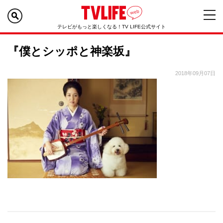
テレビがもっと楽しくなる！TV LIFE公式サイト
『僕とシッポと神楽坂』
2018年09月07日