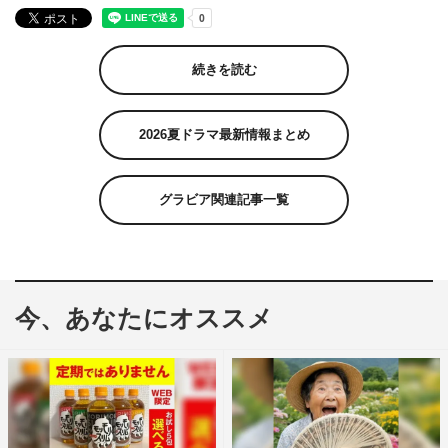
続きを読む
2026夏ドラマ最新情報まとめ
グラビア関連記事一覧
今、あなたにオススメ