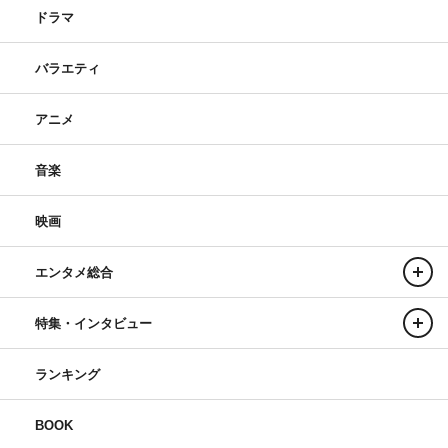
ドラマ
バラエティ
アニメ
音楽
映画
エンタメ総合
特集・インタビュー
ランキング
BOOK