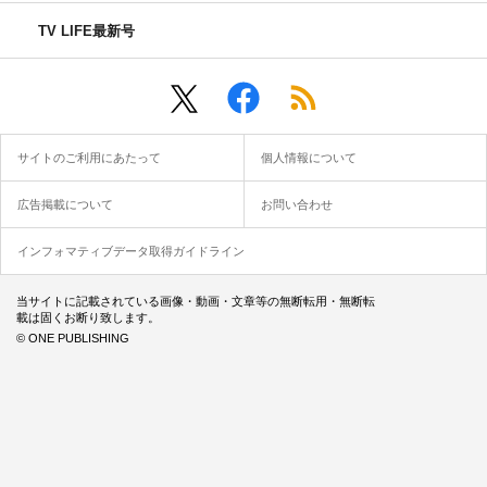
TV LIFE最新号
サイトのご利用にあたって
個人情報について
広告掲載について
お問い合わせ
インフォマティブデータ取得ガイドライン
当サイトに記載されている画像・動画・文章等の無断転用・無断転
載は固くお断り致します。
© ONE PUBLISHING