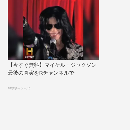
【今すぐ無料】マイケル・ジャクソン
最後の真実をRチャンネルで
PR(Rチャンネル)