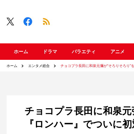
ホーム
ドラマ
バラエティ
アニメ
ホーム
エンタメ総合
チョコプラ長田に和泉元彌が“そろりそろり”
チョコプラ長田に和泉元
『ロンハー』でついに初