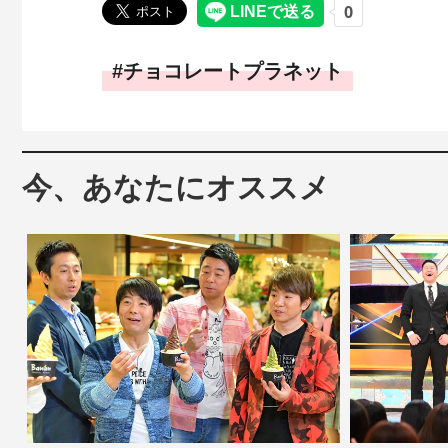
チョコレートプラネット
今、あなたにオススメ