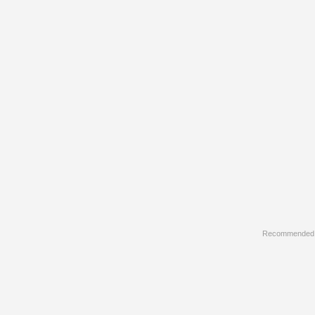
Recommended