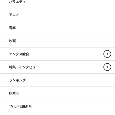
バラエティ
アニメ
音楽
映画
エンタメ総合
特集・インタビュー
ランキング
BOOK
TV LIFE最新号