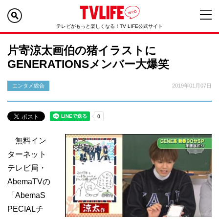
テレビがもっと楽しくなる！TV LIFE公式サイト
片寄涼太画伯の猪イラストに
GENERATIONSメンバー大爆笑
エンタメ総合
2019年01月07日
無料イン
ターネット
テレビ局・
AbemaTVの
「AbemaS
PECIALチ