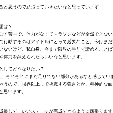
ると思うので頑張っていきたいなと思っています！
想は？
ごく苦手で、体力がなくてマラソンなどが全然できない
で行動するのはアイドルにとって必要なこと。今はまだ
いないけど、私自身、今まで限界の手前で諦めることば
や体力を鍛えられたらいいなと思います。
としてどうなりたい？
て、それぞれにまだ足りてない部分があるなと感じてい
ゃうので、限界以上まで挑戦する強さとか、精神的な面
と思います。
成長して、いいステージが完成できるように頑張ります