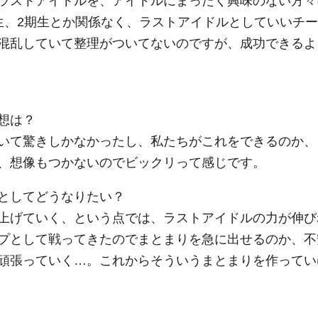
ラストアイドルを、アイドルにまったく興味のない方々
生、2期生とか関係なく、ラストアイドルとしていいチー
混乱していて整理がついてないのですが、成功できるよ
想は？
いて驚きしかなかったし、私たちがこれをできるのか、
、想像もつかないのでビックリって感じです。
としてどうなりたい？
上げていく、という点では、ラストアイドルの力が伸び
プとして戦ってきたのでまとまりを急に出せるのか、不
頑張っていく…。これからそういうまとまりを作ってい