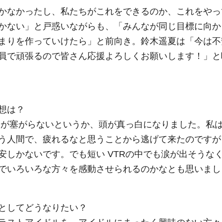
かなかったし、私たちがこれをできるのか、これをやっ
かない」と戸惑いながらも、「みんなが同じ目標に向か
まりを作っていけたら」と前向き。鈴木遥夏は「今は不
員で頑張るので皆さん応援よろしくお願いします！」と
想は？
口が塞がらないというか、頭が真っ白になりました。私
う人間で、疲れるなと思うことから逃げて来たのですが
安しかないです。でも短い VTRの中でも涙が出そうな
でいろいろな方々を感動させられるのかなとも思いまし
としてどうなりたい？