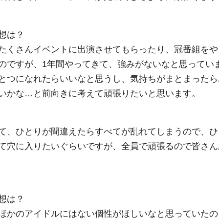
想は？
たくさんイベントに出演させてもらったり、冠番組をや
のですが、1年間やってきて、強みがないなと思ってい
とつになれたらいいなと思うし、気持ちがまとまったら
いかな…と前向きに考えて頑張りたいと思います。
て、ひとりが間違えたらすべてが乱れてしまうので、ひ
て穴に入りたいぐらいですが、全員で頑張るので皆さん
想は？
ほかのアイドルにはない個性がほしいなと思っていたの