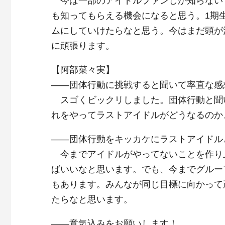
今は一部のアイドルファンしか知らない
も知ってもらえる機会になると思う。1期
ムにしていけたらなと思う。今はまだ頭が
に頑張ります。
【阿部菜々実】
――団体行動に挑戦すると聞いて率直な感
スゴくビックリしました。団体行動と聞
れをやってラストアイドルがどうなるのか
――団体行動をキッカケにラストアイドル
今までアイドルがやってないことを作り
ばいいなと思います。でも、今までグルー
もあります。みんなが同じ目標に向かって
たらなと思います。
――意気込みをお願いします！