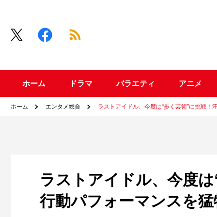
ホーム
ドラマ
バラエティ
アニメ
ホーム
エンタメ総合
ラストアイドル、今度は“歩く芸術”に挑戦！
ラストアイドル、今度は
行動パフォーマンスを猛