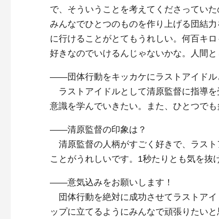
で、そういうことを考えてくださっていた
みんなでひとつのものを作り上げる団結力
に行けることがとてもうれしい。何百キロ
好きなのでいけるんじゃないかな。人間と
――団体行動をキッカケにラストアイドル
ラストアイドルとして清原監督に指導を
意識を学んでいきたい。また、ひとつでも
――清原監督の印象は？
清原監督の人柄がすごく好きで、ラスト
ことがうれしいです。1秒たりとも気を抜
――意気込みをお願いします！
団体行動を絶対に成功させてラストアイ
ップに立てるようにみんなで頑張りたいと