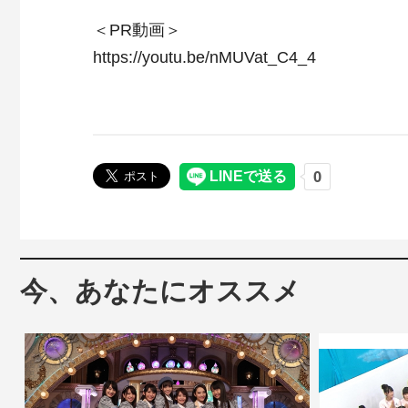
＜PR動画＞
https://youtu.be/nMUVat_C4_4
今、あなたにオススメ