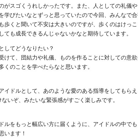
のがスゴくうれしかったです。また、人としての礼儀や
を学びたいなとずっと思っていたので今回、みんなで合
も歩くと聞いて不安は大きいのですが、歩くのはけっこ
しても成長できるんじゃないかなと期待しています。
としてどうなりたい？
受けて、団結力や礼儀、ものを作ることに対しての意欲
多くのことを学べたらなと思います。
アイドルとして、あのような愛のある指導をしてもらえ
けないぞ、みたいな緊張感がすごく楽しみです。
ドルをもっと幅広い方に届くように、アイドルの中でも
思います！