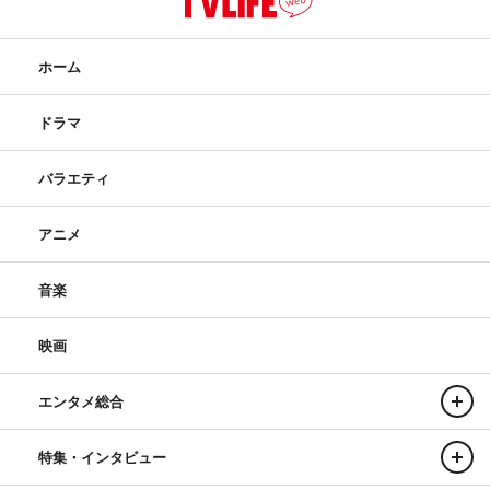
ホーム
ドラマ
バラエティ
アニメ
音楽
映画
エンタメ総合
特集・インタビュー