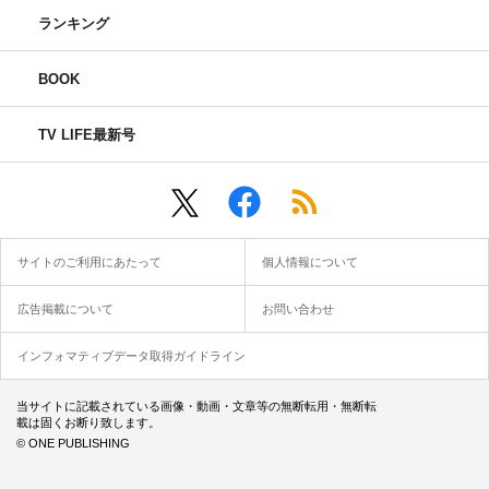
ランキング
BOOK
TV LIFE最新号
サイトのご利用にあたって
個人情報について
広告掲載について
お問い合わせ
インフォマティブデータ取得ガイドライン
当サイトに記載されている画像・動画・文章等の無断転用・無断転
載は固くお断り致します。
© ONE PUBLISHING