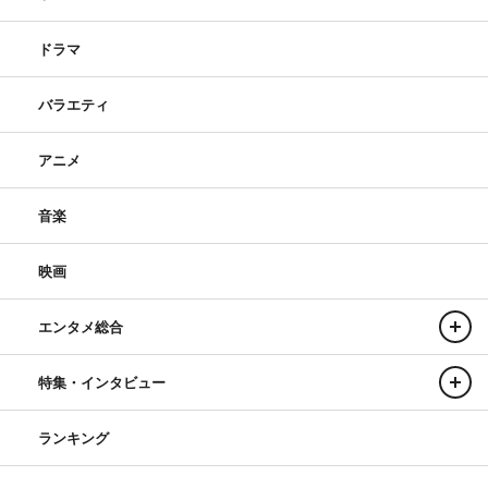
ドラマ
バラエティ
アニメ
音楽
映画
エンタメ総合
特集・インタビュー
ランキング