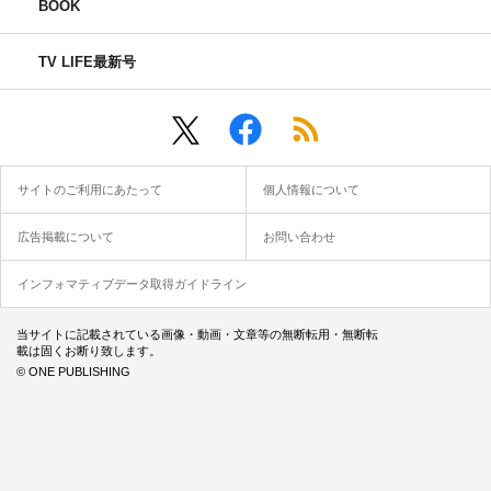
BOOK
TV LIFE最新号
サイトのご利用にあたって
個人情報について
広告掲載について
お問い合わせ
インフォマティブデータ取得ガイドライン
当サイトに記載されている画像・動画・文章等の無断転用・無断転
載は固くお断り致します。
© ONE PUBLISHING