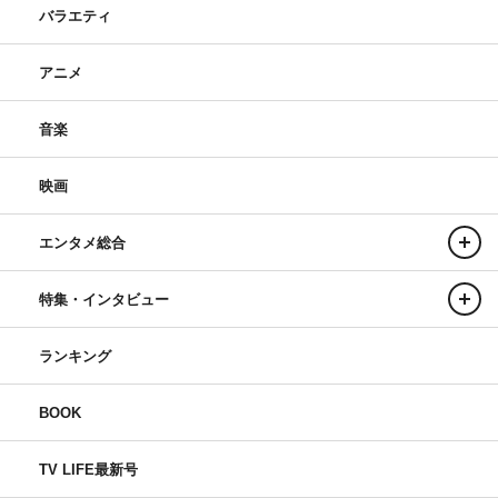
バラエティ
アニメ
音楽
映画
エンタメ総合
特集・インタビュー
ランキング
BOOK
TV LIFE最新号