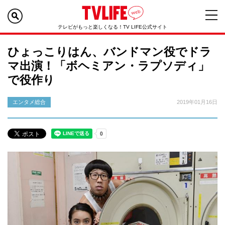
テレビがもっと楽しくなる！TV LIFE公式サイト
ひょっこりはん、バンドマン役でドラ
マ出演！「ボヘミアン・ラプソディ」
で役作り
エンタメ総合
2019年01月16日