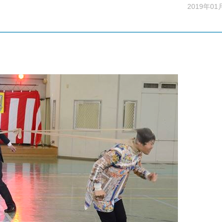
2019年01