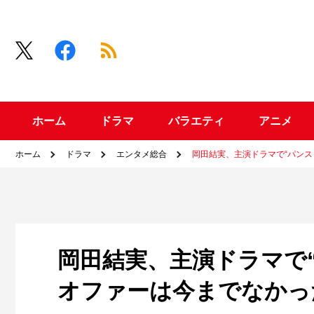
ホーム
ドラマ
バラエティ
アニメ
ホーム
ドラマ
エンタメ総合
岡田結実、主演ドラマで“パン
岡田結実、主演ドラマで
オファーは今までなかっ