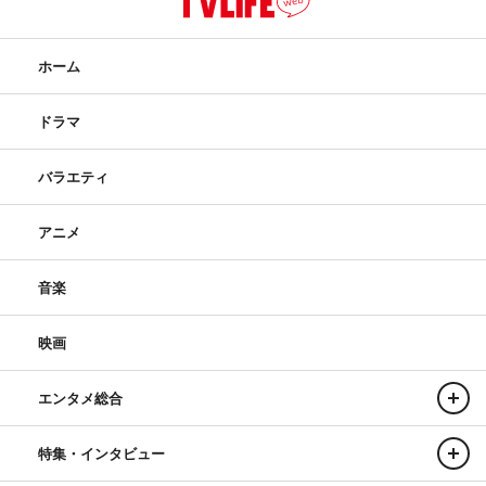
ホーム
ドラマ
バラエティ
アニメ
音楽
映画
エンタメ総合
特集・インタビュー