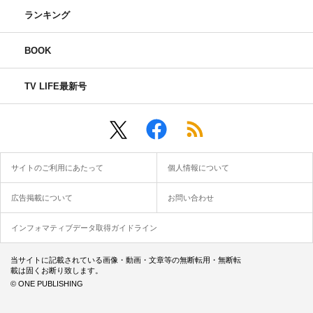
ランキング
BOOK
TV LIFE最新号
サイトのご利用にあたって
個人情報について
広告掲載について
お問い合わせ
インフォマティブデータ取得ガイドライン
当サイトに記載されている画像・動画・文章等の無断転用・無断転
載は固くお断り致します。
© ONE PUBLISHING