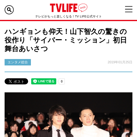
テレビがもっと楽しくなる！TV LIFE公式サイト
ハンギョンも仰天！山下智久の驚きの
役作り「サイバー・ミッション」初日
舞台あいさつ
エンタメ総合
2019年01月25日