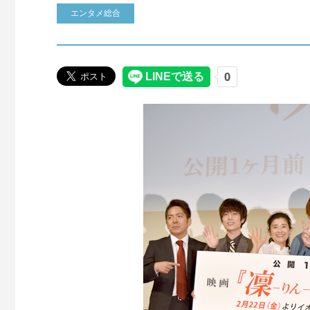
エンタメ総合