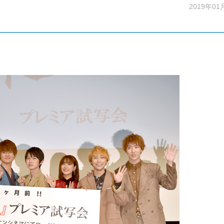
2019年01