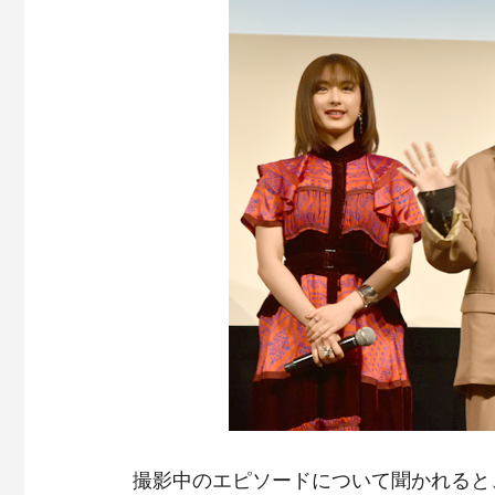
撮影中のエピソードについて聞かれると