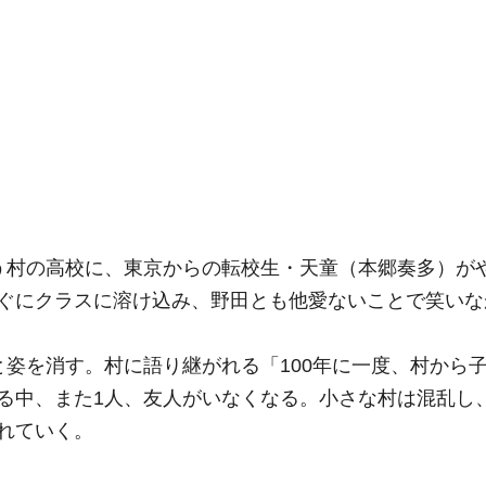
う村の高校に、東京からの転校生・天童（本郷奏多）が
ぐにクラスに溶け込み、野田とも他愛ないことで笑いな
姿を消す。村に語り継がれる「100年に一度、村から
る中、また1人、友人がいなくなる。小さな村は混乱し
れていく。