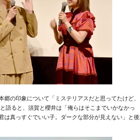
本郷の印象について「ミステリアスだと思ってたけど、
」と語ると、須賀と櫻井は「俺らはそこまでいかなかっ
君は真っすぐでいい子。ダークな部分が見えない」と後