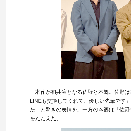
本作が初共演となる佐野と本郷。佐野は
LINEも交換してくれて、優しい先輩です
た」と驚きの表情を。一方の本郷は「佐野
をたたえた。