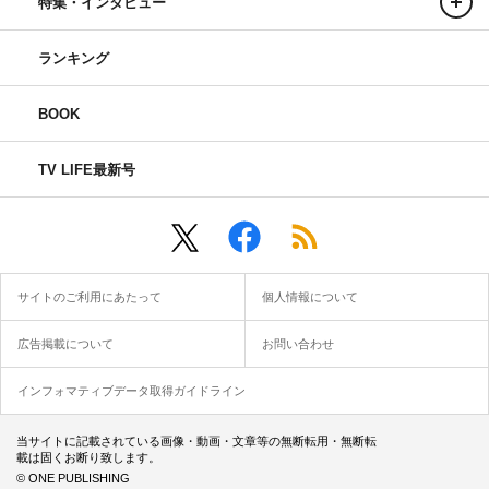
特集・インタビュー
ランキング
BOOK
TV LIFE最新号
サイトのご利用にあたって
個人情報について
広告掲載について
お問い合わせ
インフォマティブデータ取得ガイドライン
当サイトに記載されている画像・動画・文章等の無断転用・無断転
載は固くお断り致します。
© ONE PUBLISHING