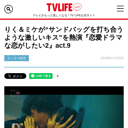
テレビがもっと楽しくなる！TV LIFE公式サイト
りく＆ミケが“サンドバッグを打ち合う
ような激しいキス”を熱演『恋愛ドラマ
な恋がしたい2』act.9
エンタメ総合
2019年01月29日