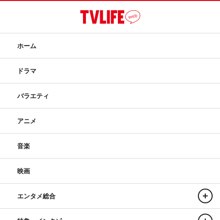
ホーム
ドラマ
バラエティ
アニメ
音楽
映画
エンタメ総合