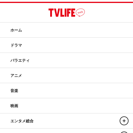
ホーム
ドラマ
バラエティ
アニメ
音楽
映画
エンタメ総合