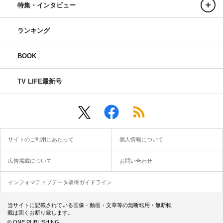
特集・インタビュー
ランキング
BOOK
TV LIFE最新号
サイトのご利用にあたって
個人情報について
広告掲載について
お問い合わせ
インフォマティブデータ取得ガイドライン
当サイトに記載されている画像・動画・文章等の無断転用・無断転
載は固くお断り致します。
© ONE PUBLISHING