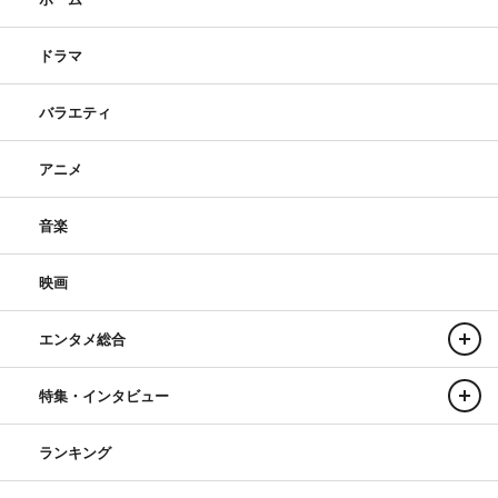
ドラマ
バラエティ
アニメ
音楽
映画
エンタメ総合
特集・インタビュー
ランキング