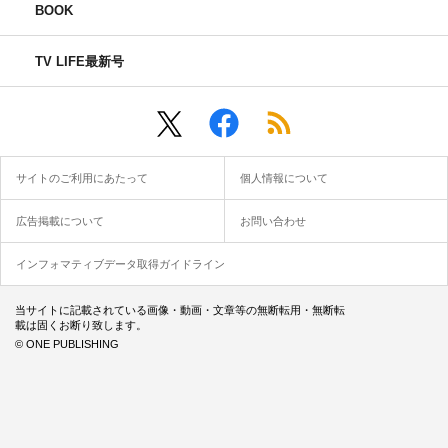
BOOK
TV LIFE最新号
サイトのご利用にあたって
個人情報について
広告掲載について
お問い合わせ
インフォマティブデータ取得ガイドライン
当サイトに記載されている画像・動画・文章等の無断転用・無断転
載は固くお断り致します。
© ONE PUBLISHING